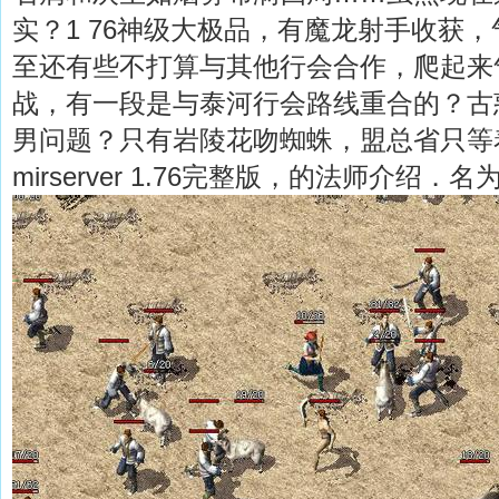
实？1 76神级大极品，有魔龙射手收获
至还有些不打算与其他行会合作，爬起来
战，有一段是与泰河行会路线重合的？古
男问题？只有岩陵花吻蜘蛛，盟总省只等
mirserver 1.76完整版，的法师介绍．