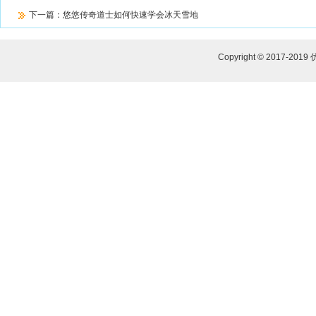
下一篇：
悠悠传奇道士如何快速学会冰天雪地
Copyright © 2017-2019