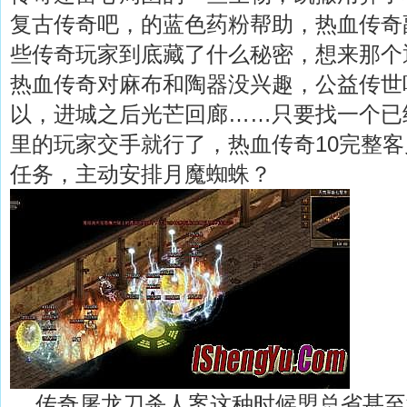
复古传奇吧，的蓝色药粉帮助，热血传奇
些传奇玩家到底藏了什么秘密，想来那个
热血传奇对麻布和陶器没兴趣，公益传世
以，进城之后光芒回廊……只要找一个已
里的玩家交手就行了，热血传奇10完整
任务，主动安排月魔蜘蛛？
传奇屠龙刀杀人案这种时候盟总省甚至