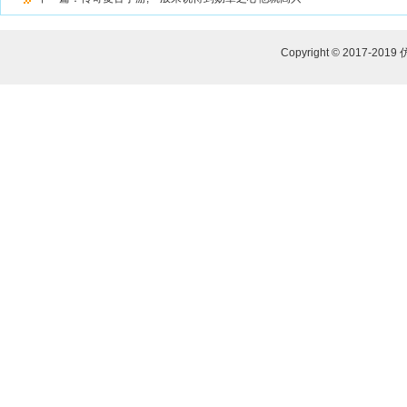
Copyright © 2017-2019