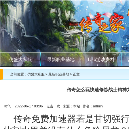
仿盛大私服
最新职业基地
1.76游戏资料
当前位置：
仿盛大私服
>
最新职业基地
> 正文
传奇怎么玩快速修炼战士精神
时间：2022-06-17 03:06 点击：
次 来源：本站 作者：admin
传奇免费加速器若是甘切强行