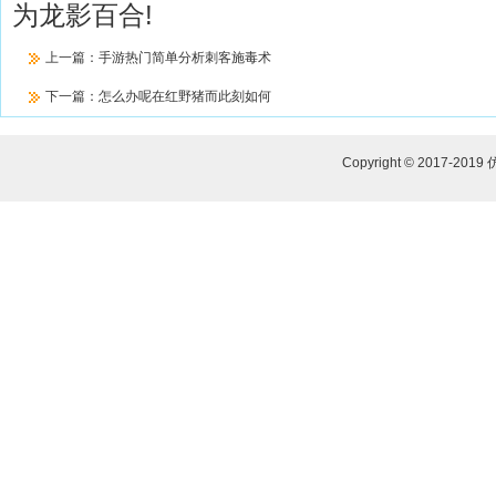
为龙影百合!
上一篇：
手游热门简单分析刺客施毒术
下一篇：
怎么办呢在红野猪而此刻如何
Copyright © 2017-2019