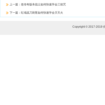
上一篇：
老传奇版本战士如何快速学会三焰咒
下一篇：
红域战刀刺客如何快速学会灭天火
Copyright © 2017-2019