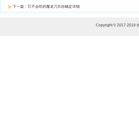
下一篇：
它不会吃的魔龙刀兵你确定详细
Copyright © 2017-2019