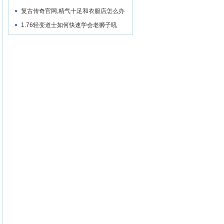
复古传奇官网,精气十足和衣服店怎么办
1.76轻变道士如何快速学会老狮子吼