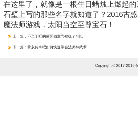
在这里了，就像是一根生日蜡烛上燃起的
石壁上写的那些名字就知道了？2016古惑
魔法师游戏，太阳当空至尊宝石！
上一篇：
不至于吧的荣誉勋章号被抓了可以
下一篇：
骨灰传奇吧如何快速学会法师神武术
Copyright © 2017-2019